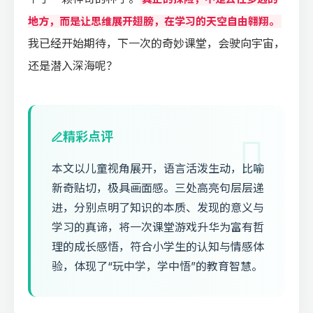
地方，而是让思维展开翅膀，在学习的天空自由翱翔。
我已经开始期待，下一次的奇妙课堂，会驶向宇宙，
还是潜入深海呢？
精彩点评
本文以儿童视角展开，语言活泼生动，比喻
新奇贴切，极具画面感。三处高亮句层层递
进，分别点明了知识的本质、发现的意义与
学习的真谛，将一次课堂游戏升华为富有哲
理的成长感悟，符合小学生的认知与情感体
验，体现了“玩中学，学中悟”的教育智慧。