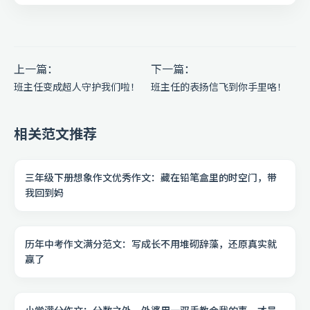
上一篇：
下一篇：
班主任变成超人守护我们啦！
班主任的表扬信飞到你手里咯！
相关范文推荐
三年级下册想象作文优秀作文：藏在铅笔盒里的时空门，带
我回到妈
历年中考作文满分范文：写成长不用堆砌辞藻，还原真实就
赢了