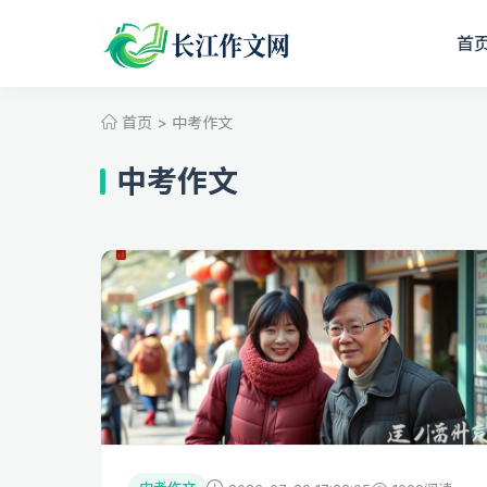
首
首页
>
中考作文
中考作文