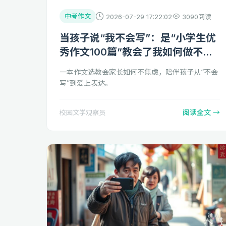
中考作文
2026-07-29 17:22:02
3090阅读
当孩子说“我不会写”：是“小学生优
秀作文100篇”教会了我如何做不焦
虑的家长
一本作文选教会家长如何不焦虑，陪伴孩子从“不会
写”到爱上表达。
阅读全文 →
校园文学观察员