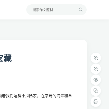
宝藏
领着我们这群小探险家，在字母的海洋和单