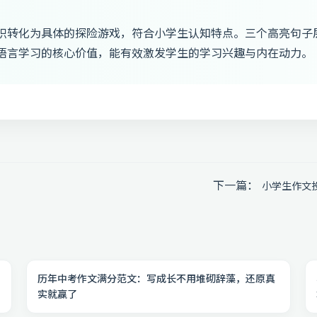
识转化为具体的探险游戏，符合小学生认知特点。三个高亮句子
语言学习的核心价值，能有效激发学生的学习兴趣与内在动力。
下一篇：
小学生作文
历年中考作文满分范文：写成长不用堆砌辞藻，还原真
实就赢了