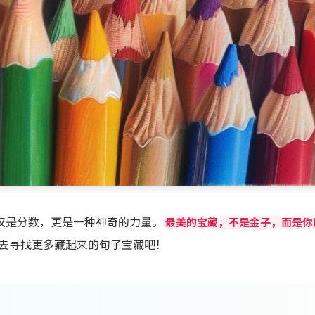
仅是分数，更是一种神奇的力量。
最美的宝藏，不是金子，而是你
去寻找更多藏起来的句子宝藏吧！