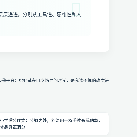
层层递进，分别从工具性、思维性和人
投稿平台：妈妈藏在旧皮箱里的时光，是我读不懂的散文诗
小学满分作文：分数之外，外婆用一双手教会我的事，
才是真正满分