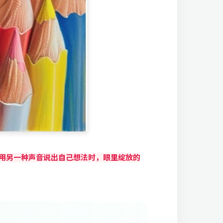
用另一种声音说出自己想法时，眼里绽放的