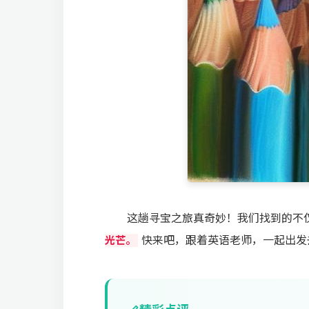
这趟寻宝之旅真奇妙！我们找到的不
快来吧，跟着英语老师，一起出发
光芒。