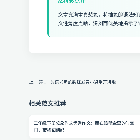
精彩点评
文章充满童真想象，将抽象的语法知
文性角度点睛，深刻而优美地揭示了
上一篇：
英语老师的彩虹发音小课堂开讲啦
相关范文推荐
三年级下册想象作文优秀作文：藏在铅笔盒里的时空
门，带我回到妈