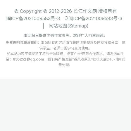
© Copyright © 2012-2026 长江作文网 版权所有
闽ICP备2021009583号-3
闽ICP备2021009583号-3
|
网站地图(Sitemap)
本网站只提供优秀作文参考，欢迎广大师生阅读。
免责声明与联系我们：
本站所有内容均由互联网收集整理及网友投稿分享，仅
供学生、老师日常学习交流使用。
如本站内容不慎侵犯了您的合法版权，或有广告/商务合作需求，请发送邮件
至：
895252@qq.com
，我们将严格遵循“避风港原则”在核实后24小时内妥
善处理。