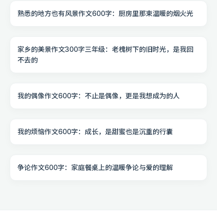
熟悉的地方也有风景作文600字：厨房里那束温暖的烟火光
家乡的美景作文300字三年级：老槐树下的旧时光，是我回
不去的
我的偶像作文600字：不止是偶像，更是我想成为的人
我的烦恼作文600字：成长，是甜蜜也是沉重的行囊
争论作文600字：家庭餐桌上的温暖争论与爱的理解