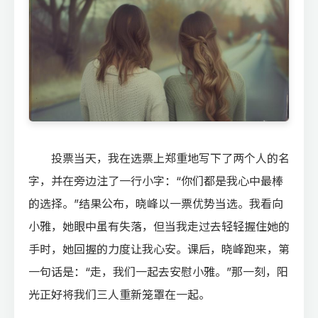
投票当天，我在选票上郑重地写下了两个人的名
字，并在旁边注了一行小字：“你们都是我心中最棒
的选择。”结果公布，晓峰以一票优势当选。我看向
小雅，她眼中虽有失落，但当我走过去轻轻握住她的
手时，她回握的力度让我心安。课后，晓峰跑来，第
一句话是：“走，我们一起去安慰小雅。”那一刻，阳
光正好将我们三人重新笼罩在一起。