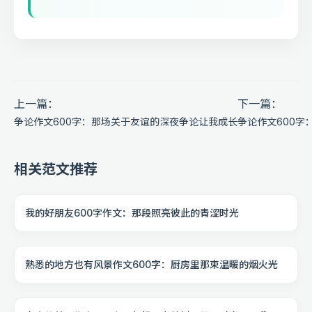
上一篇：
下一篇：
争论作文600字：那场关于友谊的深夜争论让我成长
争论作文600字
相关范文推荐
我的好朋友600字作文：那段照亮彼此的青涩时光
熟悉的地方也有风景作文600字：厨房里那束温暖的烟火光