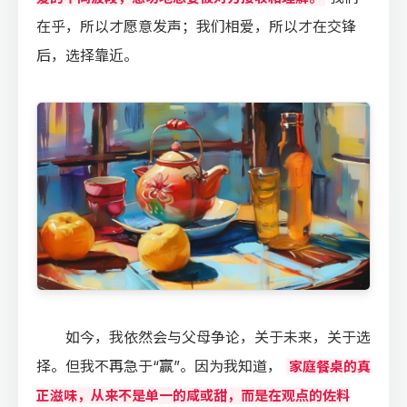
在乎，所以才愿意发声；我们相爱，所以才在交锋
后，选择靠近。
如今，我依然会与父母争论，关于未来，关于选
择。但我不再急于“赢”。因为我知道，
家庭餐桌的真
正滋味，从来不是单一的咸或甜，而是在观点的佐料