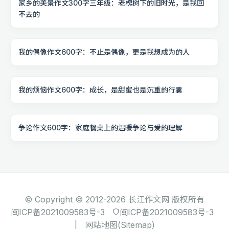
家乡的美景作文300字三年级：老槐树下的旧时光，是我回
不去的
我的偶像作文600字：不止是偶像，更是我想成为的人
我的烦恼作文600字：成长，是甜蜜也是沉重的行囊
争论作文600字：家庭餐桌上的温暖争论与爱的理解
© Copyright © 2012-2026 长江作文网 版权所有
闽ICP备2021009583号-3
闽ICP备2021009583号-3
|
网站地图(Sitemap)